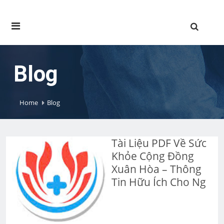
Blog
Home
Blog
Tài Liệu PDF Về Sức
Khỏe Cộng Đồng
Xuân Hòa – Thông
Tin Hữu Ích Cho Ng