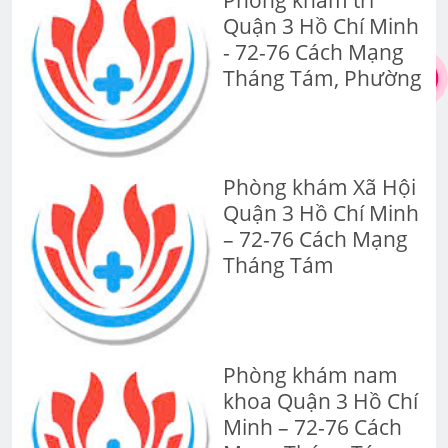
Quận 3 Hồ Chí Minh
- 72-76 Cách Mạng
Tháng Tám, Phường
Phòng khám Xã Hội
Quận 3 Hồ Chí Minh
– 72-76 Cách Mạng
Tháng Tám
Phòng khám nam
khoa Quận 3 Hồ Chí
Minh – 72-76 Cách