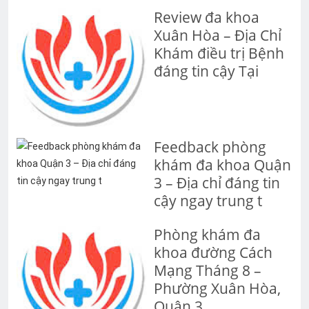
Review đa khoa
Xuân Hòa – Địa Chỉ
Khám điều trị Bệnh
đáng tin cậy Tại
Feedback phòng
khám đa khoa Quận
3 – Địa chỉ đáng tin
cậy ngay trung t
Phòng khám đa
khoa đường Cách
Mạng Tháng 8 –
Phường Xuân Hòa,
Quận 3