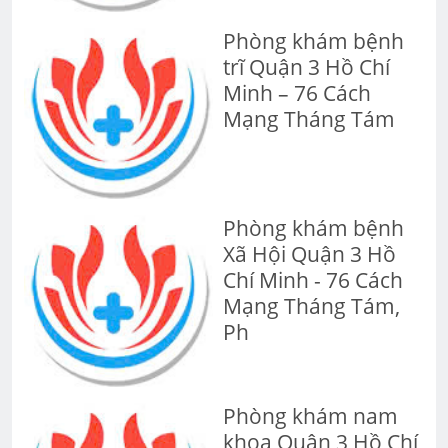
Phòng khám bệnh
trĩ Quận 3 Hồ Chí
Minh – 76 Cách
Mạng Tháng Tám
Phòng khám bệnh
Xã Hội Quận 3 Hồ
Chí Minh - 76 Cách
Mạng Tháng Tám,
Ph
Phòng khám nam
khoa Quận 3 Hồ Chí