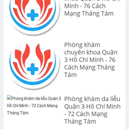
Minh - 76 Cách
Mạng Tháng Tám
Phòng khám
chuyên khoa Quận
3 Hồ Chí Minh - 76
Cách Mạng Tháng
Tám
Phòng khám da liễu
Quận 3 Hồ Chí Minh
- 72 Cách Mạng
Tháng Tám