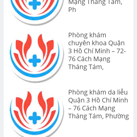
Mạng Tháng Tám,
Ph
Phòng khám
chuyên khoa Quận
3 Hồ Chí Minh – 72-
76 Cách Mạng
Tháng Tám,
Phòng khám da liễu
Quận 3 Hồ Chí Minh
– 76 Cách Mạng
Tháng Tám, Phường