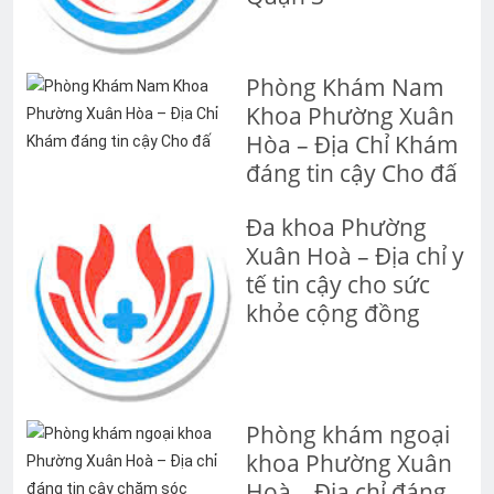
Phòng Khám Nam
Khoa Phường Xuân
Hòa – Địa Chỉ Khám
đáng tin cậy Cho đấ
Đa khoa Phường
Xuân Hoà – Địa chỉ y
tế tin cậy cho sức
khỏe cộng đồng
Phòng khám ngoại
khoa Phường Xuân
Hoà – Địa chỉ đáng