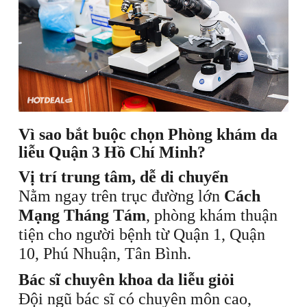
Vì sao bắt buộc chọn Phòng khám da
liễu Quận 3 Hồ Chí Minh?
Vị trí trung tâm, dễ di chuyển
Nằm ngay trên trục đường lớn
Cách
Mạng Tháng Tám
, phòng khám thuận
tiện cho người bệnh từ Quận 1, Quận
10, Phú Nhuận, Tân Bình.
Bác sĩ chuyên khoa da liễu giỏi
Đội ngũ bác sĩ có chuyên môn cao,