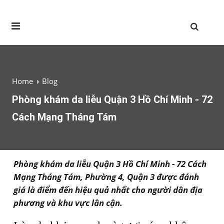
Home
Blog
Phòng khám da liễu Quận 3 Hồ Chí Minh - 72
Cách Mạng Tháng Tám
Phòng khám da liễu Quận 3 Hồ Chí Minh - 72 Cách
Mạng Tháng Tám, Phường 4, Quận 3 được đánh
giá là điểm đến hiệu quả nhất cho người dân địa
phương và khu vực lân cận.