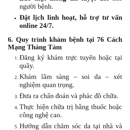
người bệnh.
Đặt lịch linh hoạt, hỗ trợ tư vấn
online 24/7.
6. Quy trình khám bệnh tại 76 Cách
Mạng Tháng Tám
Đăng ký khám trực tuyến hoặc tại
quầy.
Khám lâm sàng – soi da – xét
nghiệm quan trọng.
Đưa ra chẩn đoán và phác đồ chữa.
Thực hiện chữa trị bằng thuốc hoặc
công nghệ cao.
Hướng dẫn chăm sóc da tại nhà và