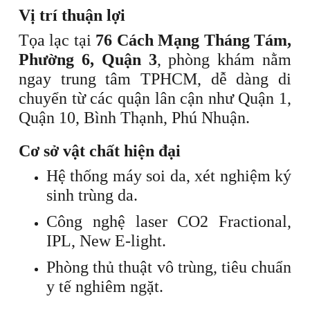
Vị trí thuận lợi
Tọa lạc tại
76 Cách Mạng Tháng Tám,
Phường 6, Quận 3
, phòng khám nằm
ngay trung tâm TPHCM, dễ dàng di
chuyển từ các quận lân cận như Quận 1,
Quận 10, Bình Thạnh, Phú Nhuận.
Cơ sở vật chất hiện đại
Hệ thống máy soi da, xét nghiệm ký
sinh trùng da.
Công nghệ laser CO2 Fractional,
IPL, New E-light.
Phòng thủ thuật vô trùng, tiêu chuẩn
y tế nghiêm ngặt.