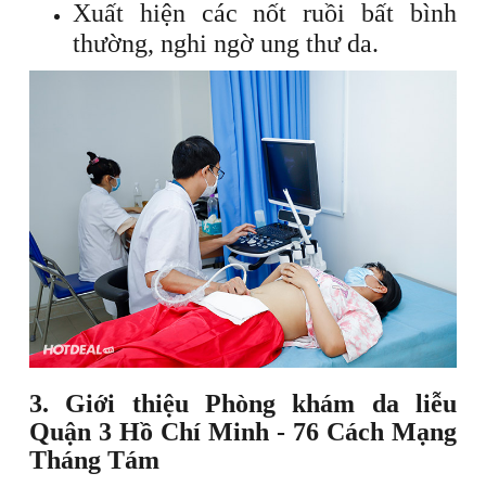
Xuất hiện các nốt ruồi bất bình
thường, nghi ngờ ung thư da.
3. Giới thiệu Phòng khám da liễu
Quận 3 Hồ Chí Minh - 76 Cách Mạng
Tháng Tám