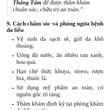
Tháng Tám
để được thăm khám
chuẩn xác, chữa trị an toàn.”
9. Cách chăm sóc và phòng ngừa bệnh
da liễu
Vệ sinh da sạch sẽ, giữ da khô
thoáng.
Uống đủ nước, ăn nhiều rau xanh,
hoa quả.
Hạn chế thức khuya, stress, rượu
bia, thuốc lá.
Sử dụng mỹ phẩm an toàn, có
nguồn gốc rõ ràng.
Thăm khám định kỳ tại phòng khám