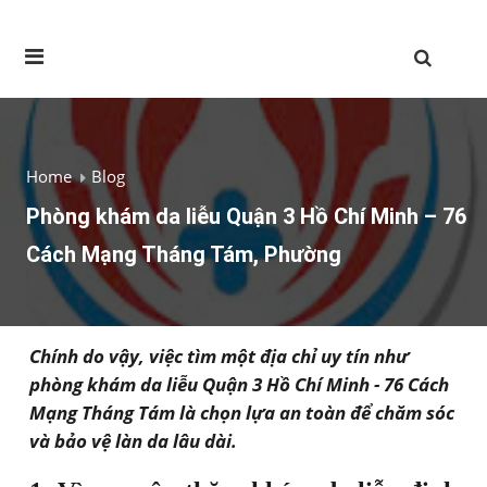
Home
Blog
Phòng khám da liễu Quận 3 Hồ Chí Minh – 76
Cách Mạng Tháng Tám, Phường
Chính do vậy, việc tìm một địa chỉ uy tín như
phòng khám da liễu Quận 3 Hồ Chí Minh - 76 Cách
Mạng Tháng Tám là chọn lựa an toàn để chăm sóc
và bảo vệ làn da lâu dài.