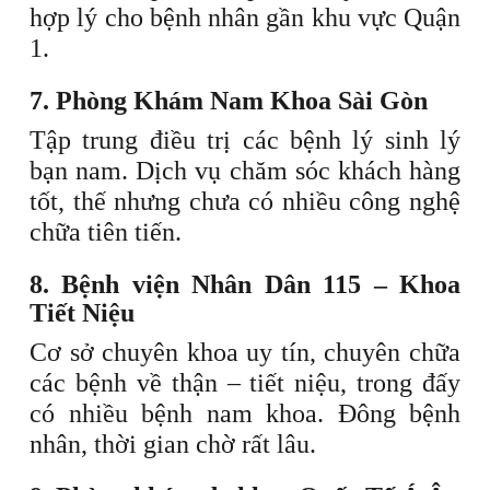
hợp lý cho bệnh nhân gần khu vực Quận
1.
7. Phòng Khám Nam Khoa Sài Gòn
Tập trung điều trị các bệnh lý sinh lý
bạn nam. Dịch vụ chăm sóc khách hàng
tốt, thế nhưng chưa có nhiều công nghệ
chữa tiên tiến.
8. Bệnh viện Nhân Dân 115 – Khoa
Tiết Niệu
Cơ sở chuyên khoa uy tín, chuyên chữa
các bệnh về thận – tiết niệu, trong đấy
có nhiều bệnh nam khoa. Đông bệnh
nhân, thời gian chờ rất lâu.