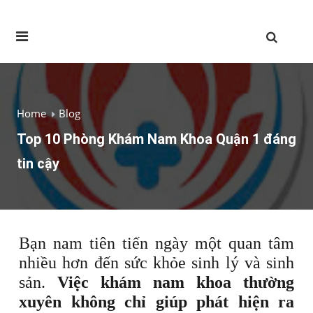
Home
Blog
Top 10 Phòng Khám Nam Khoa Quận 1 đáng
tin cậy
Bạn nam tiên tiến ngày một quan tâm
nhiều hơn đến sức khỏe sinh lý và sinh
sản.
Việc khám nam khoa thường
xuyên không chỉ giúp phát hiện ra