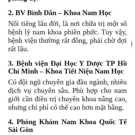
2. BV Bình Dân – Khoa Nam Học
Nổi tiếng lâu đời, là nơi chữa trị một số
bệnh lý nam khoa phiền phức. Tuy vậy,
bệnh viện thường rất đông, phải chờ đợi
rất lâu.
3. Bệnh viện Đại Học Y Dược TP Hồ
Chí Minh – Khoa Tiết Niệu Nam Học
Có đội ngũ chuyên gia đầu ngành, nhiều
dịch vụ chuyên sâu. Phù hợp cho nam
giới cần điều trị chuyên khoa nâng cao,
nhưng chi phí có thể cao hơn mặt bằng.
4. Phòng Khám Nam Khoa Quốc Tế
Sài Gòn