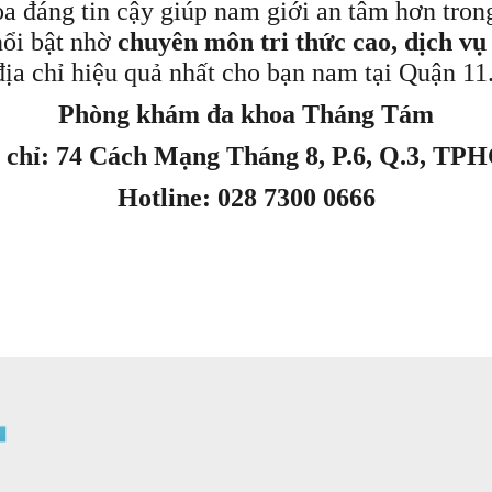
đáng tin cậy giúp nam giới an tâm hơn trong
ổi bật nhờ
chuyên môn tri thức cao, dịch vụ
địa chỉ hiệu quả nhất cho bạn nam tại Quận 11
Phòng khám đa khoa Tháng Tám
 chỉ: 74 Cách Mạng Tháng 8, P.6, Q.3, T
Hotline: 028 7300 0666